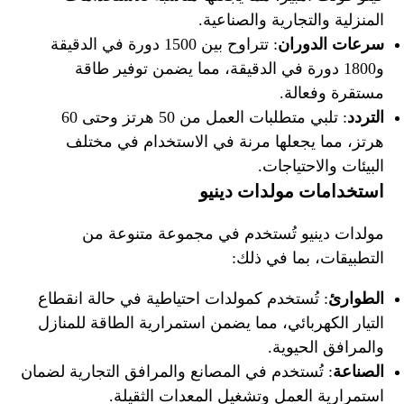
المنزلية والتجارية والصناعية.
سرعات الدوران
: تتراوح بين 1500 دورة في الدقيقة
و1800 دورة في الدقيقة، مما يضمن توفير طاقة
مستقرة وفعالة.
التردد
: تلبي متطلبات العمل من 50 هرتز وحتى 60
هرتز، مما يجعلها مرنة في الاستخدام في مختلف
البيئات والاحتياجات.
استخدامات مولدات دينيو
مولدات دينيو تُستخدم في مجموعة متنوعة من
التطبيقات، بما في ذلك:
الطوارئ
: تُستخدم كمولدات احتياطية في حالة انقطاع
التيار الكهربائي، مما يضمن استمرارية الطاقة للمنازل
والمرافق الحيوية.
الصناعة
: تُستخدم في المصانع والمرافق التجارية لضمان
استمرارية العمل وتشغيل المعدات الثقيلة.