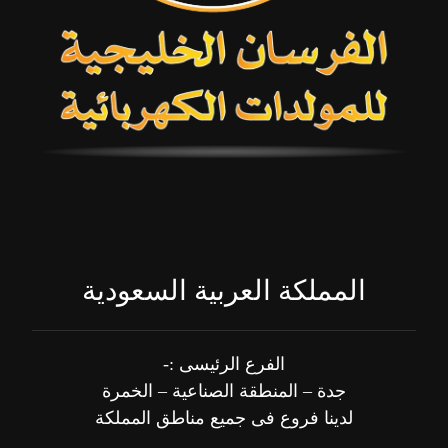
المملكة العربية السعودية
الفرع الرئيسى :-
جدة – المنطقة الصناعية – الخمرة
لدينا فروع فى جميع مناطق المملكة