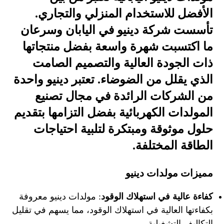
الأفضل للاستخدام المنزلي والتجاري.
تأسست شركة دينيو في اليابان وسرعان
ما اكتسبت شهرة واسعة بفضل منتجاتها
ذات الجودة العالية والتصميم الصامت
الذي يقلل من الضوضاء. تعتبر دينيو واحدة
من الشركات الرائدة في مجال تصنيع
المولدات الكهربائية بفضل التزامها بتقديم
حلول موثوقة ومبتكرة لتلبية احتياجات
الطاقة المختلفة.
مميزات مولدات دينيو
كفاءة عالية في استهلاك الوقود
: مولدات دينيو معروفة
بكفاءتها العالية في استهلاك الوقود، مما يسهم في تقليل
التكاليف التشغيلية.