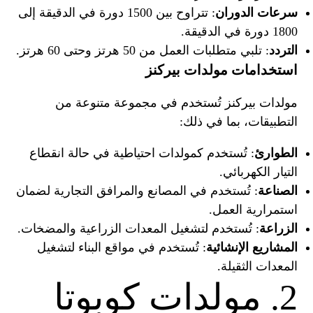
سرعات الدوران
: تتراوح بين 1500 دورة في الدقيقة إلى
1800 دورة في الدقيقة.
التردد
: تلبي متطلبات العمل من 50 هرتز وحتى 60 هرتز.
استخدامات مولدات بيركنز
مولدات بيركنز تُستخدم في مجموعة متنوعة من
التطبيقات، بما في ذلك:
الطوارئ
: تُستخدم كمولدات احتياطية في حالة انقطاع
التيار الكهربائي.
الصناعة
: تُستخدم في المصانع والمرافق التجارية لضمان
استمرارية العمل.
الزراعة
: تُستخدم لتشغيل المعدات الزراعية والمضخات.
المشاريع الإنشائية
: تُستخدم في مواقع البناء لتشغيل
المعدات الثقيلة.
2. مولدات كوبوتا