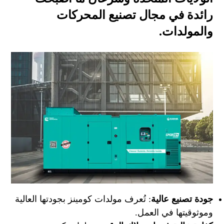
رائدة في مجال تصنيع المحركات
والمولدات.
جودة تصنيع عالية
: تُعرف مولدات كومينز بجودتها العالية
وموثوقيتها في العمل.