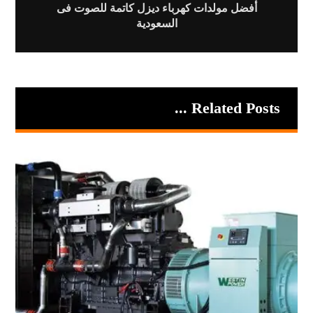
أفضل مولدات كهرباء ديزل كاتمة للصوت فى
السعودية
Related Posts ...