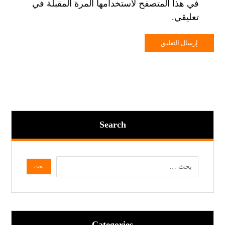
في هذا المتصفح لاستخدامها المرة المقبلة في
تعليقي.
Search
Categories