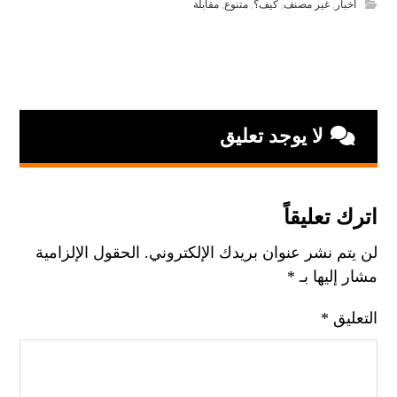
أخبار
,
غير مصنف
,
كيف؟
,
متنوع
,
مقابلة
لا يوجد تعليق
اترك تعليقاً
لن يتم نشر عنوان بريدك الإلكتروني.
الحقول الإلزامية
مشار إليها بـ
*
التعليق
*