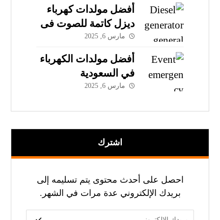
أفضل مولدات كهرباء
ديزل كاتمة للصوت فى
السعودية
مارس 6, 2025
أفضل مولدات الكهرباء
في السعودية
مارس 6, 2025
اشترك
احصل على أحدث محتوى يتم تسليمه إلى
بريدك الإلكتروني عدة مرات في الشهر.