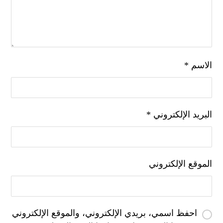
الاسم
*
البريد الإلكتروني
*
الموقع الإلكتروني
احفظ اسمي، بريدي الإلكتروني، والموقع الإلكتروني