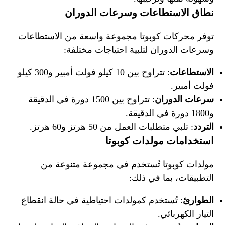
نطاق الاستطاعات وسرعات الدوران
توفر محركات كوبوتا مجموعة واسعة من الاستطاعات
وسرعات الدوران لتلبية احتياجات مختلفة:
الاستطاعات
: تتراوح بين 10 كيلو فولت أمبير و300 كيلو
فولت أمبير.
سرعات الدوران
: تتراوح بين 1500 دورة في الدقيقة
و1800 دورة في الدقيقة.
التردد
: تلبي متطلبات العمل من 50 هرتز و60 هرتز.
استخدامات مولدات كوبوتا
مولدات كوبوتا تُستخدم في مجموعة متنوعة من
التطبيقات، بما في ذلك:
الطوارئ
: تُستخدم كمولدات احتياطية في حالة انقطاع
التيار الكهربائي.