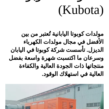
(Kubota)
مولدات كوبوتا اليابانية تُعتبر من بين
الأفضل في مجال مولدات الكهرباء
الديزل. تأسست شركة كوبوتا في اليابان
وسرعان ما اكتسبت شهرة واسعة بفضل
منتجاتها ذات الجودة العالية والكفاءة
العالية في استهلاك الوقود.