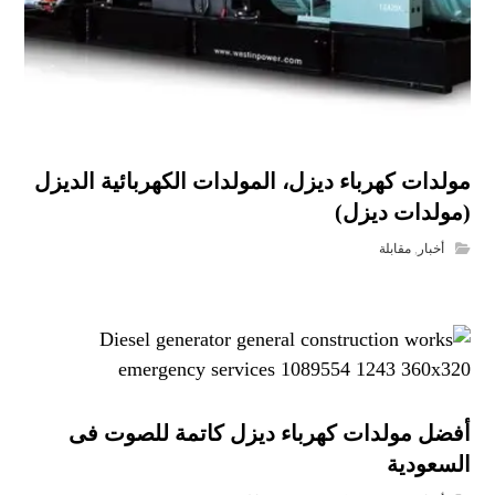
مولدات كهرباء ديزل، المولدات الكهربائية الديزل
(مولدات ديزل)
أخبار
,
مقابلة
أفضل مولدات كهرباء ديزل كاتمة للصوت فى
السعودية